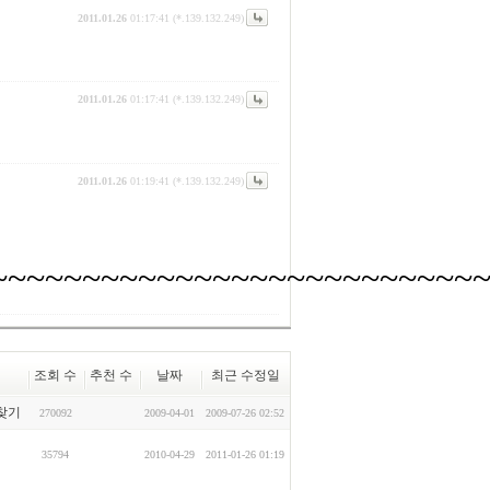
2011.01.26
01:17:41 (*.139.132.249)
2011.01.26
01:17:41 (*.139.132.249)
2011.01.26
01:19:41 (*.139.132.249)
~~~~~~~~~~~~~~~~~~~~~~~~~~
조회 수
추천 수
날짜
최근 수정일
로찾기
270092
2009-04-01
2009-07-26 02:52
35794
2010-04-29
2011-01-26 01:19