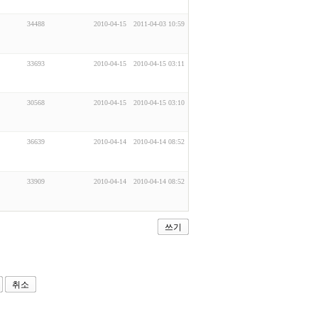
34488
2010-04-15
2011-04-03 10:59
33693
2010-04-15
2010-04-15 03:11
30568
2010-04-15
2010-04-15 03:10
36639
2010-04-14
2010-04-14 08:52
33909
2010-04-14
2010-04-14 08:52
쓰기
취소