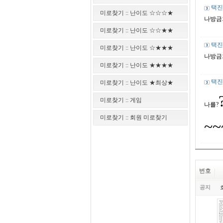
택진
미로찾기 :: 난이도 ☆☆☆★
나방금
미로찾기 :: 난이도 ☆☆★★
택진
미로찾기 :: 난이도 ☆★★★
나방금
미로찾기 :: 난이도 ★★★★
택진
미로찾기 :: 난이도 ★최상★
미로찾기 :: 게임
나를
?
미로찾기 :: 회원 미로찾기
~~
번호
공지