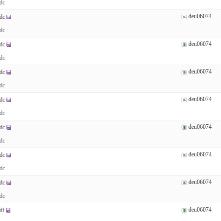
dc
deu06074
dc
dc
deu06074
dc
dc
deu06074
dc
dc
deu06074
dc
dc
deu06074
dc
dc
deu06074
dc
dc
deu06074
dc
dc
deu06074
df