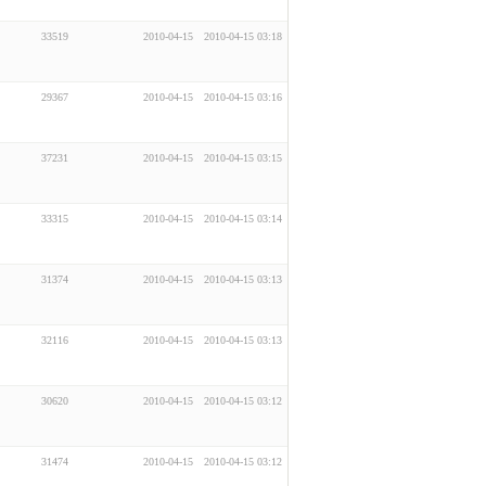
33519
2010-04-15
2010-04-15 03:18
29367
2010-04-15
2010-04-15 03:16
37231
2010-04-15
2010-04-15 03:15
33315
2010-04-15
2010-04-15 03:14
31374
2010-04-15
2010-04-15 03:13
32116
2010-04-15
2010-04-15 03:13
30620
2010-04-15
2010-04-15 03:12
31474
2010-04-15
2010-04-15 03:12