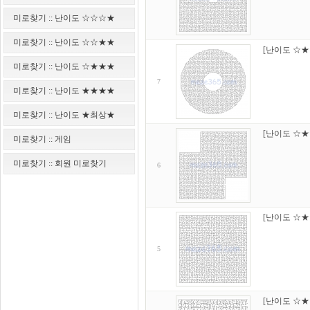
미로찾기 :: 난이도 ☆☆☆★
미로찾기 :: 난이도 ☆☆★★
[난이도 ☆★
미로찾기 :: 난이도 ☆★★★
7
미로찾기 :: 난이도 ★★★★
미로찾기 :: 난이도 ★최상★
[난이도 ☆★
미로찾기 :: 게임
미로찾기 :: 회원 미로찾기
6
[난이도 ☆★
5
[난이도 ☆