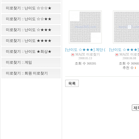
미로찾기 :: 난이도 ☆☆☆★
미로찾기 :: 난이도 ☆☆★★
미로찾기 :: 난이도 ☆★★★
미로찾기 :: 난이도 ★★★★
[난이도 ☆★★★] 계단
(
21
)
[난이도 ☆★★★]
미로찾기 :: 난이도 ★최상★
MAZE 미로찾기
MAZE 미로
2008.05.13
2008.06.08
미로찾기 :: 게임
조회 수
조회 수
369205
36968
추천 수
1
미로찾기 :: 회원 미로찾기
목록