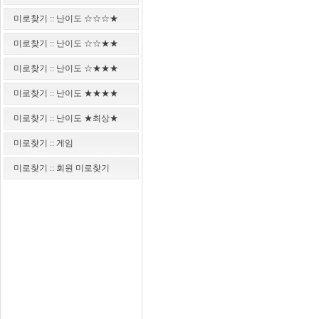
미로찾기 :: 난이도 ☆☆☆★
미로찾기 :: 난이도 ☆☆★★
미로찾기 :: 난이도 ☆★★★
미로찾기 :: 난이도 ★★★★
미로찾기 :: 난이도 ★최상★
미로찾기 :: 게임
미로찾기 :: 회원 미로찾기