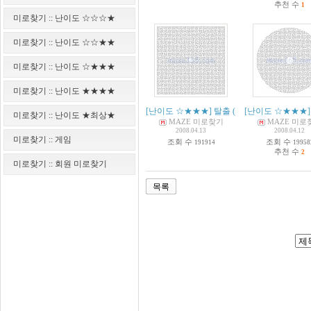
추천 수
1
미로찾기 :: 난이도 ☆☆☆★
미로찾기 :: 난이도 ☆☆★★
미로찾기 :: 난이도 ☆★★★
미로찾기 :: 난이도 ★★★★
[난이도 ☆★★★] 탈출
(
12
)
[난이도 ☆★★★]
미로찾기 :: 난이도 ★최상★
MAZE 미로찾기
MAZE 미로
2008.04.13
2008.04.12
미로찾기 :: 게임
조회 수
조회 수
191914
19958
추천 수
2
미로찾기 :: 회원 미로찾기
목록