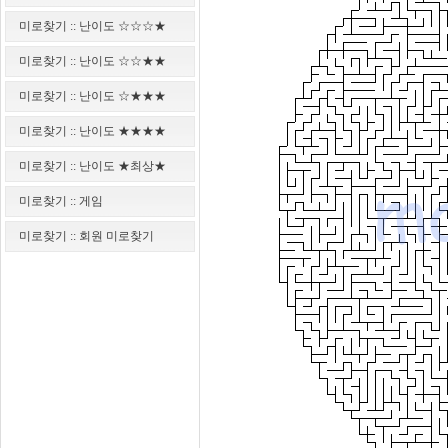
미로찾기 :: 난이도 ☆☆☆★
미로찾기 :: 난이도 ☆☆★★
미로찾기 :: 난이도 ☆★★★
미로찾기 :: 난이도 ★★★★
미로찾기 :: 난이도 ★최상★
미로찾기 :: 게임
미로찾기 :: 회원 미로찾기