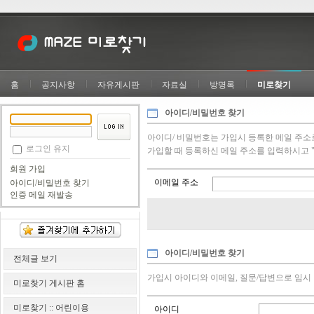
홈
공지사항
자유게시판
자료실
방명록
미로찾기
아이디/비밀번호 찾기
아이디/ 비밀번호는 가입시 등록한 메일 주소
로그인 유지
가입할 때 등록하신 메일 주소를 입력하시고 
회원 가입
이메일 주소
아이디/비밀번호 찾기
인증 메일 재발송
아이디/비밀번호 찾기
전체글 보기
가입시 아이디와 이메일, 질문/답변으로 임시
미로찾기 게시판 홈
미로찾기 :: 어린이용
아이디