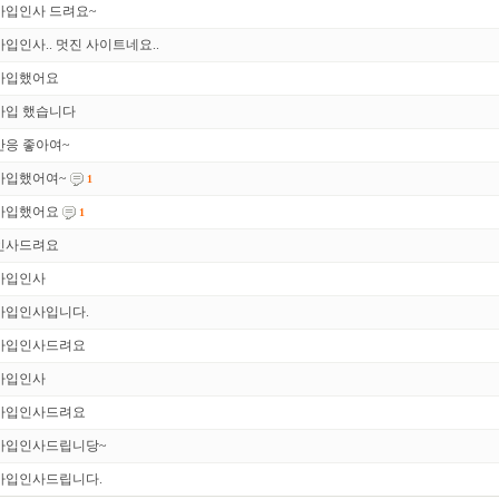
가입인사 드려요~
가입인사.. 멋진 사이트네요..
가입했어요
가입 했습니다
반응 좋아여~
가입했어여~
1
가입했어요
1
인사드려요
가입인사
가입인사입니다.
가입인사드려요
가입인사
가입인사드려요
가입인사드립니당~
가입인사드립니다.