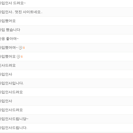
가입인사 드려요~
가입인사.. 멋진 사이트네요..
가입했어요
가입 했습니다
반응 좋아여~
가입했어여~
1
가입했어요
1
인사드려요
가입인사
가입인사입니다.
가입인사드려요
가입인사
가입인사드려요
가입인사드립니당~
가입인사드립니다.