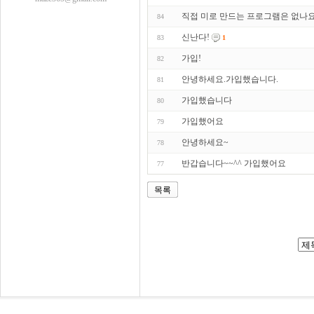
직접 미로 만드는 프로그램은 없나요
84
신난다!
83
1
가입!
82
안녕하세요.가입했습니다.
81
가입했습니다
80
가입했어요
79
안녕하세요~
78
반갑습니다~~^^ 가입했어요
77
목록