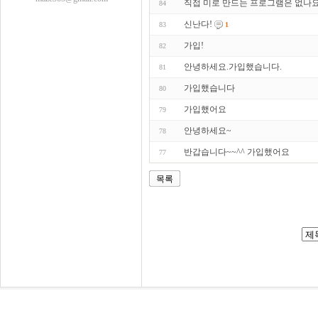
직접 미로 만드는 프로그램은 없나요
84
신난다!
83
1
가입!
82
안녕하세요.가입했습니다.
81
가입했습니다
80
가입했어요
79
안녕하세요~
78
반갑습니다~~^^ 가입했어요
77
목록