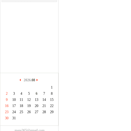
2026.
08
1
2
3
4
5
6
7
8
9
10
11
12
13
14
15
16
17
18
19
20
21
22
23
24
25
26
27
28
29
30
31
maze365@gmail.com