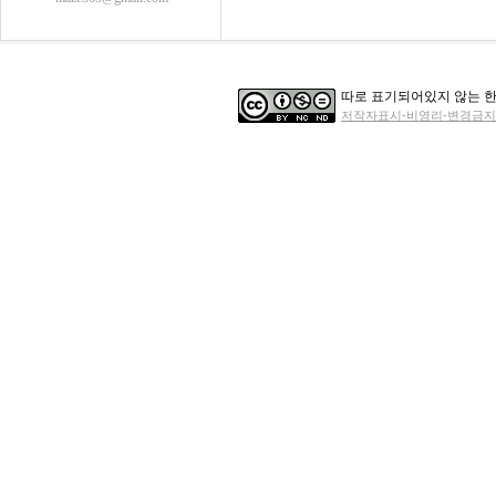
따로 표기되어있지 않는 한
저작자표시-비영리-변경금지 