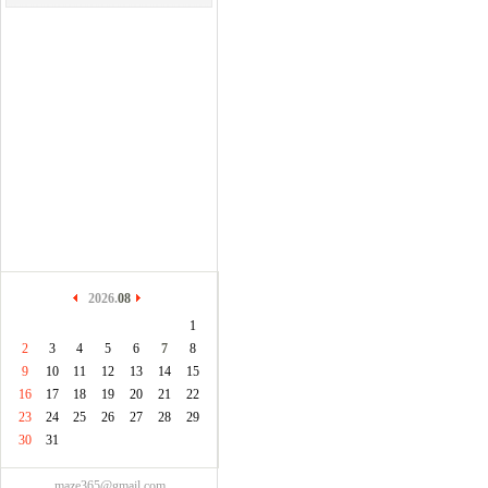
2026.
08
1
2
3
4
5
6
7
8
9
10
11
12
13
14
15
16
17
18
19
20
21
22
23
24
25
26
27
28
29
30
31
maze365@gmail.com