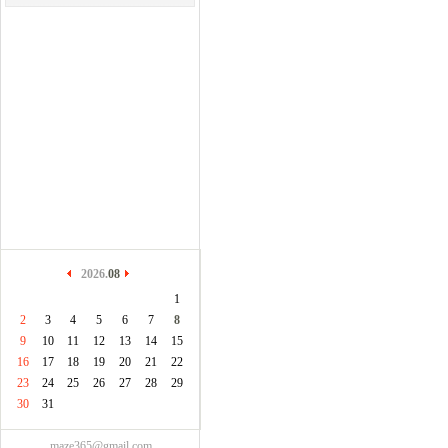
2026.
08
1
2
3
4
5
6
7
8
9
10
11
12
13
14
15
16
17
18
19
20
21
22
23
24
25
26
27
28
29
30
31
maze365@gmail.com