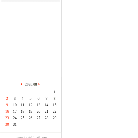
2026.
08
1
2
3
4
5
6
7
8
9
10
11
12
13
14
15
16
17
18
19
20
21
22
23
24
25
26
27
28
29
30
31
maze365@gmail.com