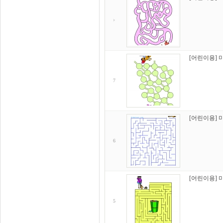
[어린이용] 
7
[어린이용] 
6
[어린이용] 
5