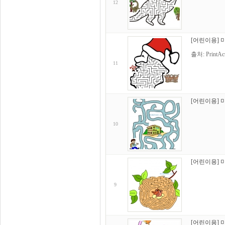
12
[어린이용] 
출처: PrintAct
11
[어린이용] 
10
[어린이용] 
9
[어린이용] 