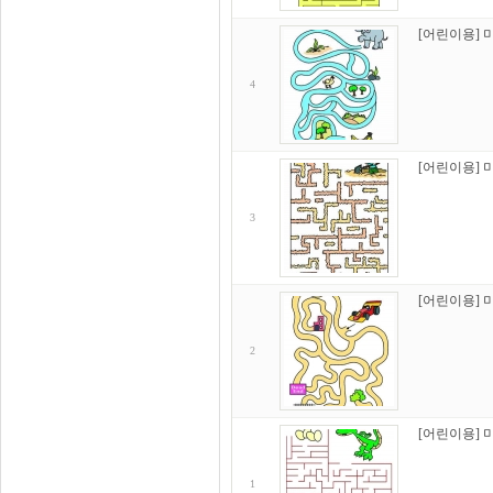
[어린이용] 
4
[어린이용] 
3
[어린이용] 
2
[어린이용] 
1