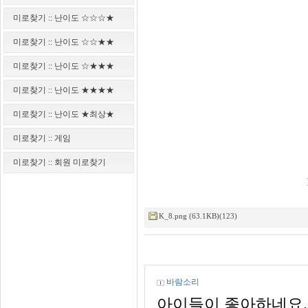
미로찾기 :: 난이도 ☆☆☆★
미로찾기 :: 난이도 ☆☆★★
미로찾기 :: 난이도 ☆★★★
미로찾기 :: 난이도 ★★★★
미로찾기 :: 난이도 ★최상★
미로찾기 :: 게임
미로찾기 :: 회원 미로찾기
K_8.png (63.1KB)(123)
바람소리
아이들이 좋아하네요..