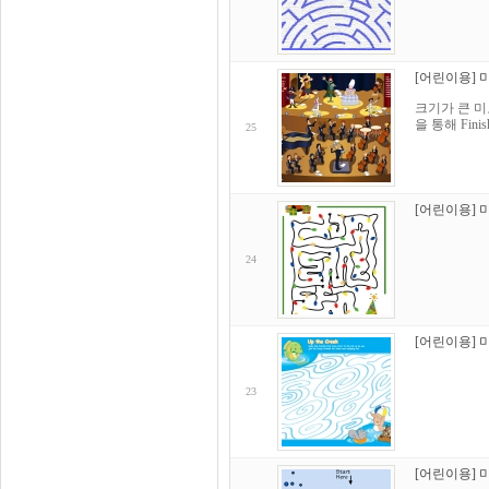
[어린이용] 
크기가 큰 미
을 통해 Fin
25
[어린이용] 
24
[어린이용] 
23
[어린이용] 