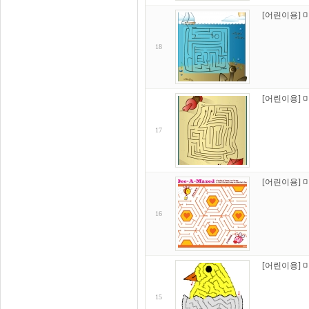
[어린이용] 
18
[어린이용] 
17
[어린이용] 
16
[어린이용] 
15