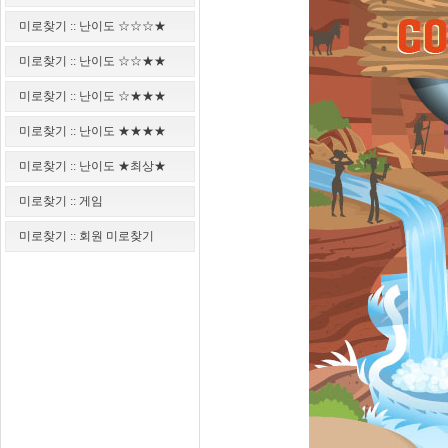
미로찾기 :: 난이도 ☆☆☆★
미로찾기 :: 난이도 ☆☆★★
미로찾기 :: 난이도 ☆★★★
미로찾기 :: 난이도 ★★★★
미로찾기 :: 난이도 ★최상★
미로찾기 :: 게임
미로찾기 :: 회원 미로찾기