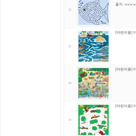
출처: www.wau
22
[어린이용] 
21
[어린이용] 
20
[어린이용] 
19