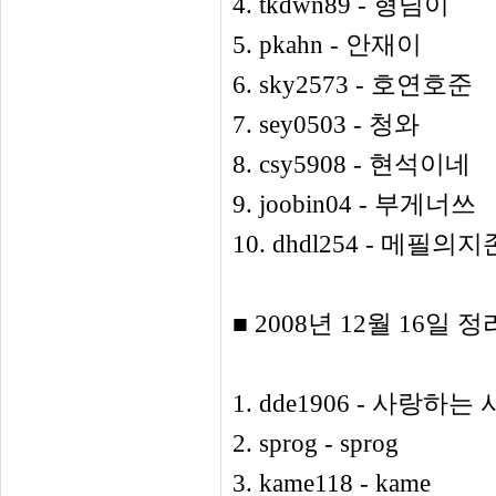
4. tkdwn89 - 형님이
5. pkahn - 안재이
6. sky2573 - 호연호준
7. sey0503 - 청와
8. csy5908 - 현석이네
9. joobin04 - 부게너쓰
10. dhdl254 - 메필의지
■ 2008년 12월 16
1. dde1906 - 사랑하는
2. sprog - sprog
3. kame118 - kame